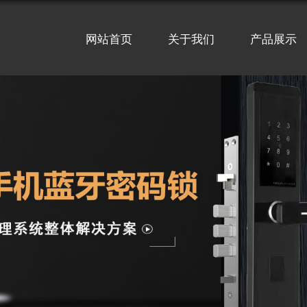
网站首页
关于我们
产品展示