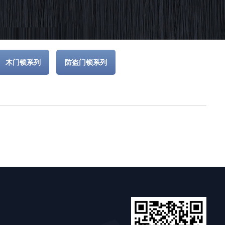
木门锁系列
防盗门锁系列