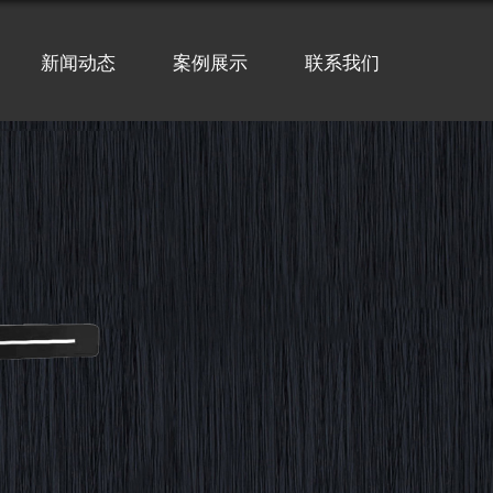
新闻动态
案例展示
联系我们