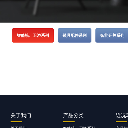
智能镜、卫浴系列
锁具配件系列
智能开关系列
关于我们
产品分类
近况